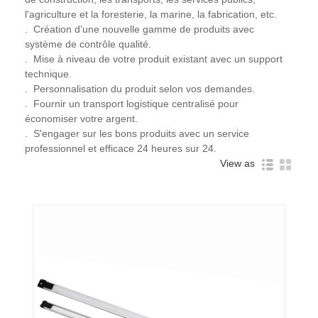
l'agriculture et la foresterie, la marine, la fabrication, etc.
. Création d'une nouvelle gamme de produits avec
système de contrôle qualité.
. Mise à niveau de votre produit existant avec un support
technique.
. Personnalisation du produit selon vos demandes.
. Fournir un transport logistique centralisé pour
économiser votre argent.
. S'engager sur les bons produits avec un service
professionnel et efficace 24 heures sur 24.
View as