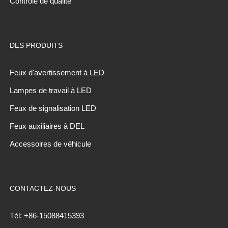
Contrôle de qualité
DES PRODUITS
Feux d'avertissement à LED
Lampes de travail à LED
Feux de signalisation LED
Feux auxiliaires à DEL
Accessoires de véhicule
CONTACTEZ-NOUS
Tél: +86-15088415393