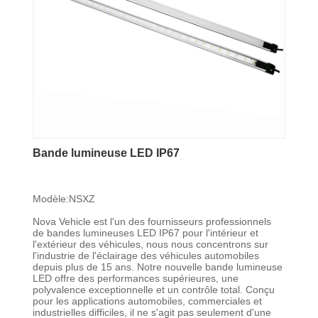
Bande lumineuse LED IP67
Modèle:NSXZ
Nova Vehicle est l'un des fournisseurs professionnels
de bandes lumineuses LED IP67 pour l'intérieur et
l'extérieur des véhicules, nous nous concentrons sur
l'industrie de l'éclairage des véhicules automobiles
depuis plus de 15 ans. Notre nouvelle bande lumineuse
LED offre des performances supérieures, une
polyvalence exceptionnelle et un contrôle total. Conçu
pour les applications automobiles, commerciales et
industrielles difficiles, il ne s'agit pas seulement d'une