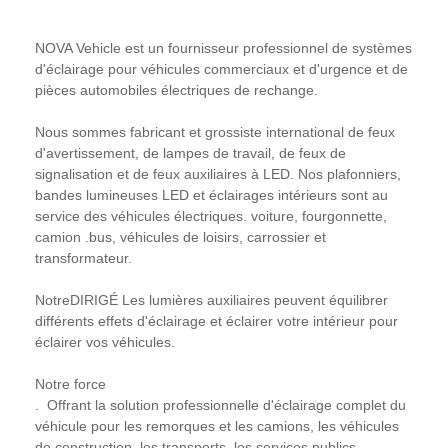
NOVA Vehicle est un fournisseur professionnel de systèmes
d'éclairage pour véhicules commerciaux et d'urgence et de
pièces automobiles électriques de rechange.
Nous sommes fabricant et grossiste international de feux
d'avertissement, de lampes de travail, de feux de
signalisation et de feux auxiliaires à LED. Nos plafonniers,
bandes lumineuses LED et éclairages intérieurs sont au
service des véhicules électriques. voiture, fourgonnette,
camion .bus, véhicules de loisirs, carrossier et
transformateur.
Notre
DIRIGÉ
Les lumières auxiliaires peuvent équilibrer
différents effets d'éclairage et éclairer votre intérieur pour
éclairer vos véhicules.
Notre force
. Offrant la solution professionnelle d'éclairage complet du
véhicule pour les remorques et les camions, les véhicules
de construction, les transports, les services publics,