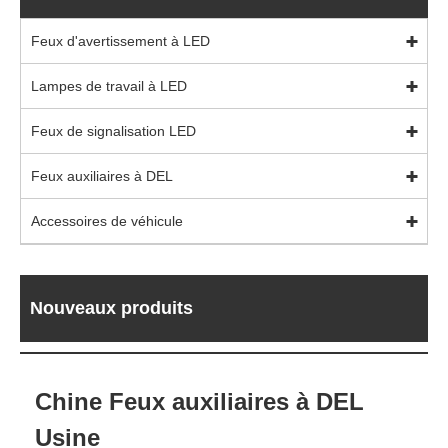
Feux d'avertissement à LED
Lampes de travail à LED
Feux de signalisation LED
Feux auxiliaires à DEL
Accessoires de véhicule
Nouveaux produits
Chine Feux auxiliaires à DEL
Usine