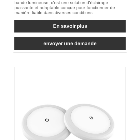
bande lumineuse, c'est une solution d'éclairage
puissante et adaptable conçue pour fonctionner de
manière fiable dans diverses conditions.
En savoir plus
envoyer une demande