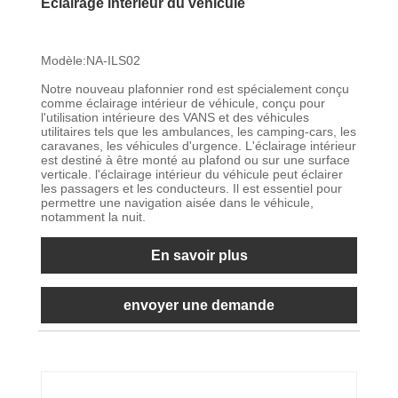
Éclairage intérieur du véhicule
Modèle:NA-ILS02
Notre nouveau plafonnier rond est spécialement conçu
comme éclairage intérieur de véhicule, conçu pour
l'utilisation intérieure des VANS et des véhicules
utilitaires tels que les ambulances, les camping-cars, les
caravanes, les véhicules d'urgence. L'éclairage intérieur
est destiné à être monté au plafond ou sur une surface
verticale. l'éclairage intérieur du véhicule peut éclairer
les passagers et les conducteurs. Il est essentiel pour
permettre une navigation aisée dans le véhicule,
notamment la nuit.
En savoir plus
envoyer une demande