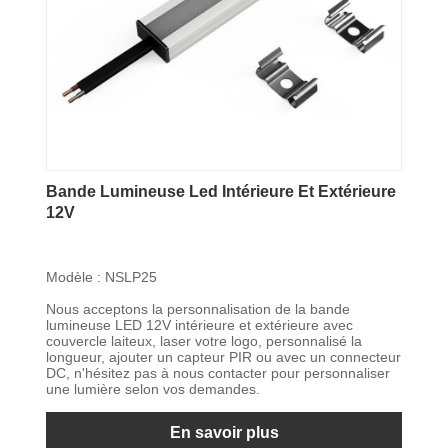
Bande Lumineuse Led Intérieure Et Extérieure
12V
Modèle : NSLP25
Nous acceptons la personnalisation de la bande
lumineuse LED 12V intérieure et extérieure avec
couvercle laiteux, laser votre logo, personnalisé la
longueur, ajouter un capteur PIR ou avec un connecteur
DC, n'hésitez pas à nous contacter pour personnaliser
une lumière selon vos demandes.
En savoir plus