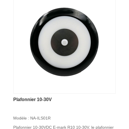
Plafonnier 10-30V
Modèle : NA-ILS01R
Plafonnier 10-30VDC E-mark R10 10-30V, le plafonnier