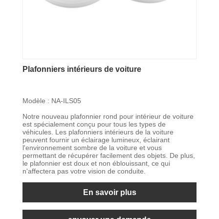
Plafonniers intérieurs de voiture
Modèle : NA-ILS05
Notre nouveau plafonnier rond pour intérieur de voiture
est spécialement conçu pour tous les types de
véhicules. Les plafonniers intérieurs de la voiture
peuvent fournir un éclairage lumineux, éclairant
l'environnement sombre de la voiture et vous
permettant de récupérer facilement des objets. De plus,
le plafonnier est doux et non éblouissant, ce qui
n'affectera pas votre vision de conduite.
En savoir plus