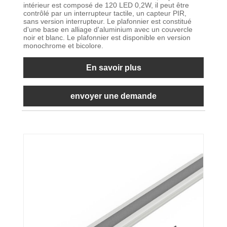
intérieur est composé de 120 LED 0,2W, il peut être
contrôlé par un interrupteur tactile, un capteur PIR,
sans version interrupteur. Le plafonnier est constitué
d'une base en alliage d'aluminium avec un couvercle
noir et blanc. Le plafonnier est disponible en version
monochrome et bicolore.
En savoir plus
envoyer une demande