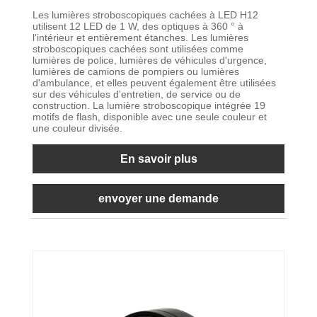
Les lumières stroboscopiques cachées à LED H12
utilisent 12 LED de 1 W, des optiques à 360 ° à
l'intérieur et entièrement étanches. Les lumières
stroboscopiques cachées sont utilisées comme
lumières de police, lumières de véhicules d'urgence,
lumières de camions de pompiers ou lumières
d'ambulance, et elles peuvent également être utilisées
sur des véhicules d'entretien, de service ou de
construction. La lumière stroboscopique intégrée 19
motifs de flash, disponible avec une seule couleur et
une couleur divisée.
En savoir plus
envoyer une demande