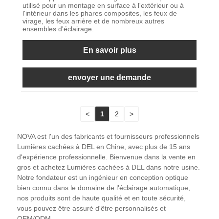
utilisé pour un montage en surface à l'extérieur ou à
l'intérieur dans les phares composites, les feux de
virage, les feux arrière et de nombreux autres
ensembles d'éclairage.
En savoir plus
envoyer une demande
<
1
2
>
NOVA est l'un des fabricants et fournisseurs professionnels
Lumières cachées à DEL en Chine, avec plus de 15 ans
d'expérience professionnelle. Bienvenue dans la vente en
gros et achetez Lumières cachées à DEL dans notre usine.
Notre fondateur est un ingénieur en conception optique
bien connu dans le domaine de l'éclairage automatique,
nos produits sont de haute qualité et en toute sécurité,
vous pouvez être assuré d'être personnalisés et
OEM/ODM.