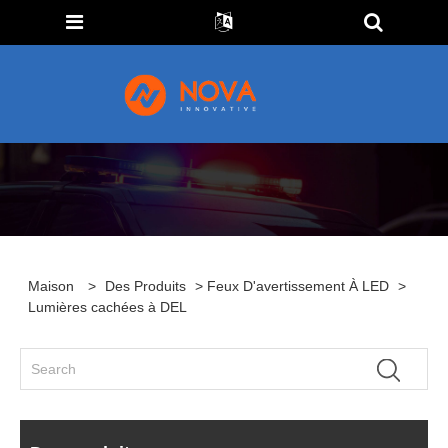
Maison
>
Des Produits
>
Feux D'avertissement À LED
>
Lumières cachées à DEL