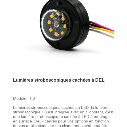
Lumières stroboscopiques cachées à DEL
Modèle : H8
Lumières stroboscopiques cachées à LED, la lumière
stroboscopique H8 est intégrée avec un clignotant, c'est
une lumière stroboscopique cachée à LED à montage
en surface. Deux cadres pour vos options en fonction
de vos applications. Le feu clignotant caché peut être