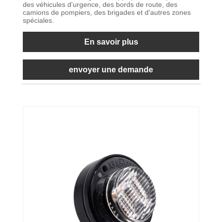
des véhicules d'urgence, des bords de route, des
camions de pompiers, des brigades et d'autres zones
spéciales.
En savoir plus
envoyer une demande