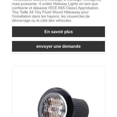
mais puissante. 4 unités Hideway Lights en tant que
confiserie et dépasse l'ECE R65 Class1 Approbation.
Tiny Taille 34 Tiny Flush Mount Hideaway pour
l'installation dans les hayons, les couvercles de
démarrage ou le côté des véhicules.
En savoir plus
envoyer une demande