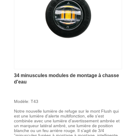
34 minuscules modules de montage à chasse
d'eau
Modèle: T43
Notre nouvelle lumière de refuge sur le mont Flush qui
est une lumière d'alerte multifonction, elle s'est
combinée avec une lumière d'avertissement ambrée et
un marqueur latéral ambré, une lumière de position
blanche ou un feu arrière rouge. Il s'agit de 3/4
”minuscules fusées à montage à montage, intelligente