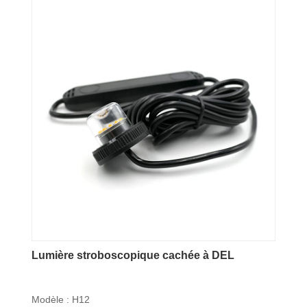
Lumière stroboscopique cachée à DEL
Modèle : H12