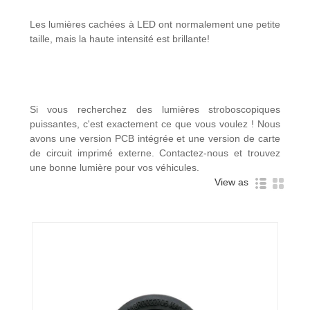
Les lumières cachées à LED ont normalement une petite
taille, mais la haute intensité est brillante!
Si vous recherchez des lumières stroboscopiques
puissantes, c'est exactement ce que vous voulez ! Nous
avons une version PCB intégrée et une version de carte
de circuit imprimé externe. Contactez-nous et trouvez
une bonne lumière pour vos véhicules.
View as