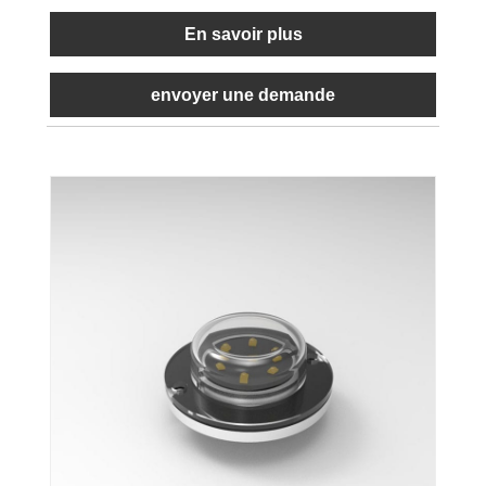
En savoir plus
envoyer une demande