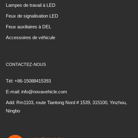
Lampes de travail à LED
Feux de signalisation LED
Feux auxiliaires à DEL
Accessoires de véhicule
CONTACTEZ-NOUS
Tél: +86-15088415393
E-mail: info@novavehicle.com
Add: Rm1103, route Tiantong Nord # 1539, 315100, Yinzhou,
Ningbo