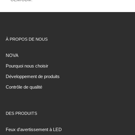
À PROPOS DE NOUS
NOVA
Pourquoi nous choisir
Développement de produits
Contrôle de qualité
DES PRODUITS
Feux d'avertissement à LED