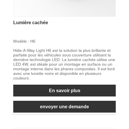
Lumière cachée
Modèle : H6
Hide-A-Way Light H6 est la solution la plus brillante et
parfaite pour les véhicules sous couverture utilisant la
dernière technologie LED. La lumière cachée utilise une
LED 4W, est idéale pour un montage en surface ou un
montage interne dans les phares composites. Il est livré
avec une lunette noire et disponible en plusieurs
couleurs.
En savoir plus
envoyer une demande