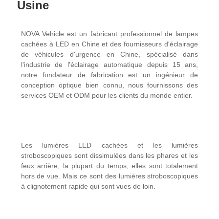
Usine
NOVA Vehicle est un fabricant professionnel de lampes
cachées à LED en Chine et des fournisseurs d'éclairage
de véhicules d'urgence en Chine, spécialisé dans
l'industrie de l'éclairage automatique depuis 15 ans,
notre fondateur de fabrication est un ingénieur de
conception optique bien connu, nous fournissons des
services OEM et ODM pour les clients du monde entier.
Les lumières LED cachées et les lumières
stroboscopiques sont dissimulées dans les phares et les
feux arrière, la plupart du temps, elles sont totalement
hors de vue. Mais ce sont des lumières stroboscopiques
à clignotement rapide qui sont vues de loin.