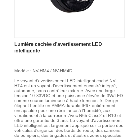
Lumière cachée d'avertissement LED
intelligente
Modèle : NV-HM4 / NV-HM4D
Le voyant d'avertissement LED intelligent caché NV-
HT4 est un voyant d'avertissement encastré intégré,
autonome, sans contrôleur externe. Avec une large
tension 10-33VDC et une puissance élevée de 3W/LED
comme source lumineuse à haute luminosité. Design
élégant Lentille en PMMA durable IP67 entièrement
encapsulée pour une résistance à l'humidité, aux
vibrations et à la corrosion. Avec R65 Class2 et R10 et
offre une garantie de 3 ans. Le voyant d'avertissement
LED intelligent est largement appliqué sur la portée des
véhicules d'urgence, des bords de route, des camions
de pompiers, des brigades et d'autres zones spéciales.