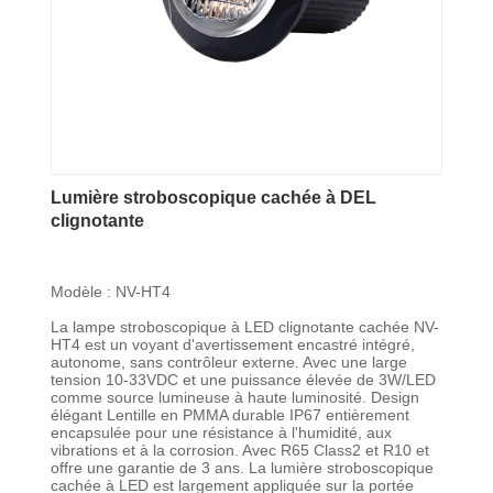
Lumière stroboscopique cachée à DEL
clignotante
Modèle : NV-HT4
La lampe stroboscopique à LED clignotante cachée NV-
HT4 est un voyant d'avertissement encastré intégré,
autonome, sans contrôleur externe. Avec une large
tension 10-33VDC et une puissance élevée de 3W/LED
comme source lumineuse à haute luminosité. Design
élégant Lentille en PMMA durable IP67 entièrement
encapsulée pour une résistance à l'humidité, aux
vibrations et à la corrosion. Avec R65 Class2 et R10 et
offre une garantie de 3 ans. La lumière stroboscopique
cachée à LED est largement appliquée sur la portée