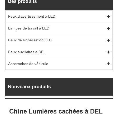
Des produits
Feux d'avertissement à LED
Lampes de travail à LED
Feux de signalisation LED
Feux auxiliaires à DEL
Accessoires de véhicule
Nouveaux produits
Chine Lumières cachées à DEL